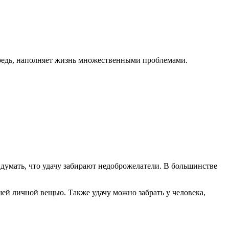
очередь, наполняет жизнь множественными проблемами.
 думать, что удачу забирают недоброжелатели. В большинстве
ашей личной вещью. Также удачу можно забрать у человека,