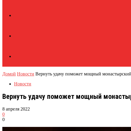
Домой
Новости
Вернуть удачу поможет мощный монастырский
Новости
Вернуть удачу поможет мощный монасты
8 апреля 2022
0
0