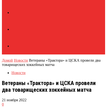
Домой
Новости
Ветераны «Трактора» и ЦСКА провели два
товарищеских хоккейных матча
Новости
Ветераны «Трактора» и ЦСКА провели
два товарищеских хоккейных матча
21 ноября 2022
0