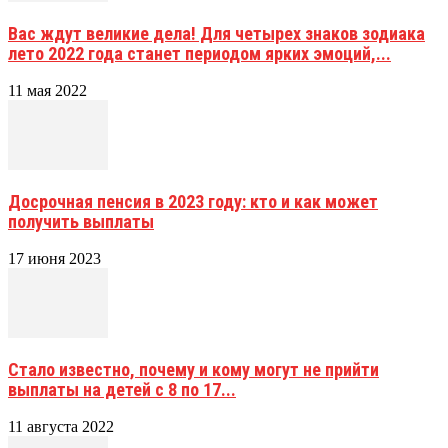
Вас ждут великие дела! Для четырех знаков зодиака
лето 2022 года станет периодом ярких эмоций,...
11 мая 2022
Досрочная пенсия в 2023 году: кто и как может
получить выплаты
17 июня 2023
Стало известно, почему и кому могут не прийти
выплаты на детей с 8 по 17...
11 августа 2022