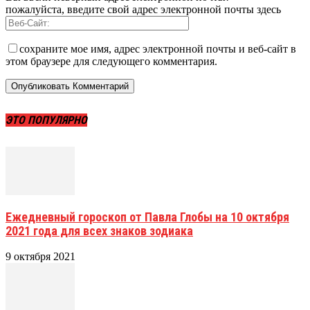
пожалуйста, введите свой адрес электронной почты здесь
сохраните мое имя, адрес электронной почты и веб-сайт в
этом браузере для следующего комментария.
ЭТО ПОПУЛЯРНО
Ежедневный гороскоп от Павла Глобы на 10 октября
2021 года для всех знаков зодиака
9 октября 2021