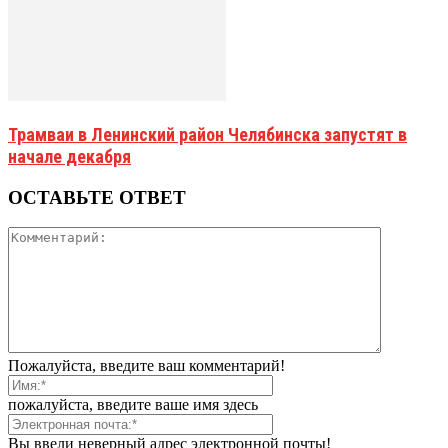
Трамваи в Ленинский район Челябинска запустят в
начале декабря
ОСТАВЬТЕ ОТВЕТ
Пожалуйста, введите ваш комментарий!
пожалуйста, введите ваше имя здесь
Вы ввели неверный адрес электронной почты!