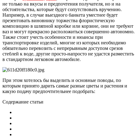
не только на вкусы и предпочтения получателя, но и на
обстоятельства, которые будут сопутствовать вручению.
Например, в случае выездного банкета уместнее будет
презентовать виновнику торжества флористическую
композицию в шляпной коробке или корзине, они не требуют
ваз и могут прекрасно расположиться совершенно автономно.
Также стоит учесть особенности и нюансы при
транспортировке изделий, многие из которых необходимо
обязательно перевозить с непрерывным доступом срезов
стеблей к воде, другие просто-напросто не удастся разместить
в стандартном легковом автомобиле.
При этом хотелось бы выделить и основные поводы, по
которым принято дарить самые разные цветы и растения и
какую подачу предпочтительнее подобрать:
Содержание статьи