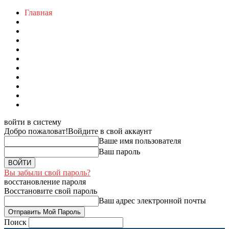
Главная
войти в систему
Добро пожаловат!
Войдите в свой аккаунт
Ваше имя пользователя
Ваш пароль
Вы забыли свой пароль?
восстановление пароля
Восстановите свой пароль
Ваш адрес электронной почты
Поиск