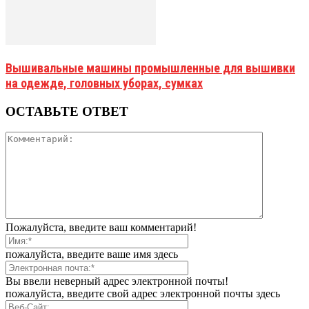
Вышивальные машины промышленные для вышивки
на одежде, головных уборах, сумках
ОСТАВЬТЕ ОТВЕТ
Пожалуйста, введите ваш комментарий!
пожалуйста, введите ваше имя здесь
Вы ввели неверный адрес электронной почты!
пожалуйста, введите свой адрес электронной почты здесь