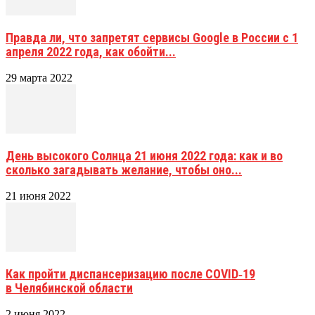
Правда ли, что запретят сервисы Google в России с 1
апреля 2022 года, как обойти...
29 марта 2022
День высокого Солнца 21 июня 2022 года: как и во
сколько загадывать желание, чтобы оно...
21 июня 2022
Как пройти диспансеризацию после COVID‑19
в Челябинской области
2 июня 2022