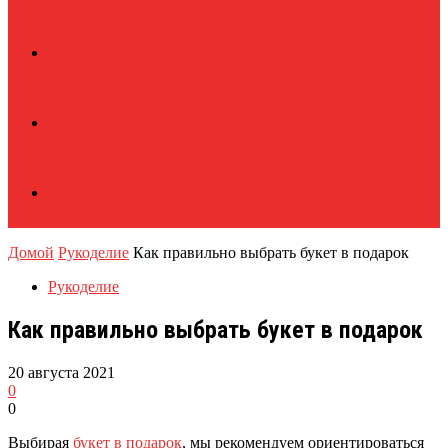
Домой
Рукоделие
Как правильно выбрать букет в подарок
Рукоделие
Как правильно выбрать букет в подарок
20 августа 2021
0
0
Выбирая
букет в подарок
, мы рекомендуем ориентироваться