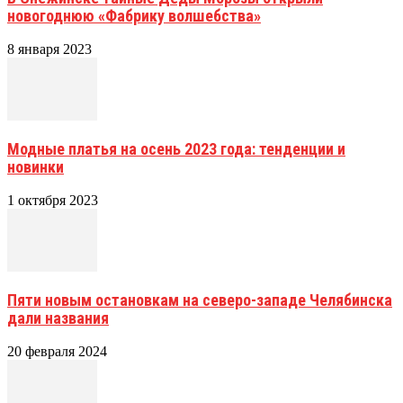
новогоднюю «Фабрику волшебства»
8 января 2023
Модные платья на осень 2023 года: тенденции и
новинки
1 октября 2023
Пяти новым остановкам на северо-западе Челябинска
дали названия
20 февраля 2024