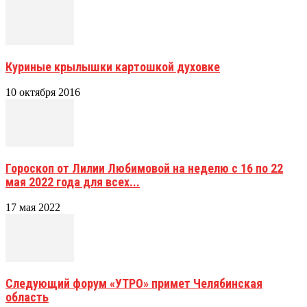
Куриные крылышки картошкой духовке
10 октября 2016
Гороскоп от Лилии Любимовой на неделю с 16 по 22
мая 2022 года для всех...
17 мая 2022
Следующий форум «УТРО» примет Челябинская
область