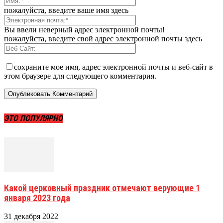
пожалуйста, введите ваше имя здесь
Вы ввели неверный адрес электронной почты!
пожалуйста, введите свой адрес электронной почты здесь
сохраните мое имя, адрес электронной почты и веб-сайт в
этом браузере для следующего комментария.
ЭТО ПОПУЛЯРНО
Какой церковный праздник отмечают верующие 1
января 2023 года
31 декабря 2022