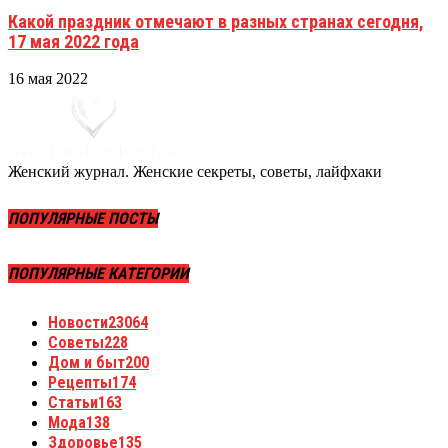
Какой праздник отмечают в разных странах сегодня,
17 мая 2022 года
16 мая 2022
Женский журнал. Женские секреты, советы, лайфхаки
ПОПУЛЯРНЫЕ ПОСТЫ
ПОПУЛЯРНЫЕ КАТЕГОРИИ
Новости
23064
Советы
228
Дом и быт
200
Рецепты
174
Статьи
163
Мода
138
Здоровье
135