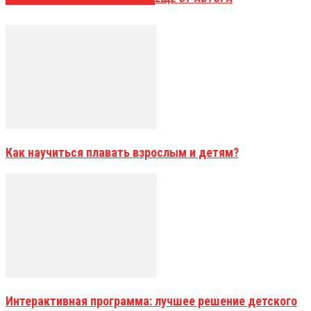
Как научиться плавать взрослым и детям?
Интерактивная программа: лучшее решение детского