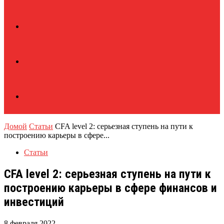
Домой
Статьи
CFA level 2: серьезная ступень на пути к
построению карьеры в сфере...
Статьи
CFA level 2: серьезная ступень на пути к
построению карьеры в сфере финансов и
инвестиций
8 февраля 2022