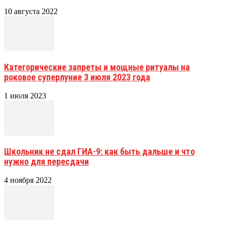
10 августа 2022
Категорические запреты и мощные ритуалы на
роковое суперлуние 3 июля 2023 года
1 июля 2023
Школьник не сдал ГИА-9: как быть дальше и что
нужно для пересдачи
4 ноября 2022