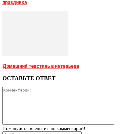
праздника
Домашний текстиль в интерьере
ОСТАВЬТЕ ОТВЕТ
Пожалуйста, введите ваш комментарий!