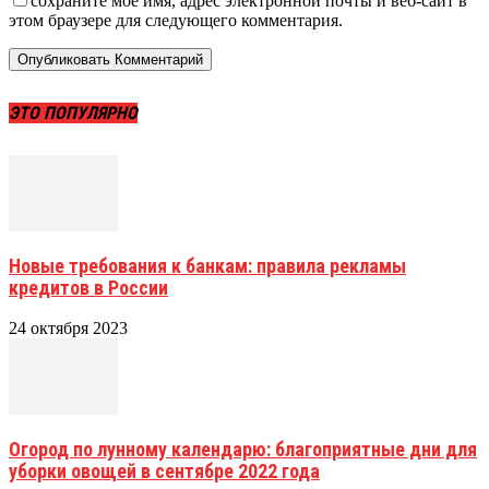
сохраните мое имя, адрес электронной почты и веб-сайт в
этом браузере для следующего комментария.
ЭТО ПОПУЛЯРНО
Новые требования к банкам: правила рекламы
кредитов в России
24 октября 2023
Огород по лунному календарю: благоприятные дни для
уборки овощей в сентябре 2022 года