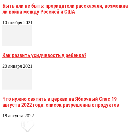
Быть или не быть: прорицатели рассказали, возможна
ли война между Россией и США
10 ноября 2021
Как развить усидчивость у ребенка?
20 января 2021
Что нужно святить в церкви на Яблочный Спас 19
августа 2022 года: список разрешенных продуктов
18 августа 2022