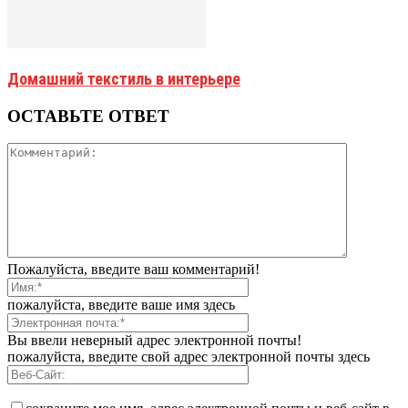
Домашний текстиль в интерьере
ОСТАВЬТЕ ОТВЕТ
Пожалуйста, введите ваш комментарий!
пожалуйста, введите ваше имя здесь
Вы ввели неверный адрес электронной почты!
пожалуйста, введите свой адрес электронной почты здесь