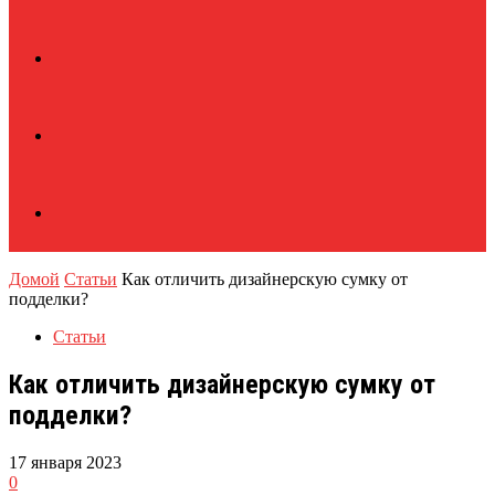
Домой
Статьи
Как отличить дизайнерскую сумку от
подделки?
Статьи
Как отличить дизайнерскую сумку от
подделки?
17 января 2023
0