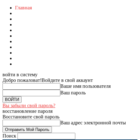
Главная
войти в систему
Добро пожаловат!
Войдите в свой аккаунт
Ваше имя пользователя
Ваш пароль
Вы забыли свой пароль?
восстановление пароля
Восстановите свой пароль
Ваш адрес электронной почты
Поиск