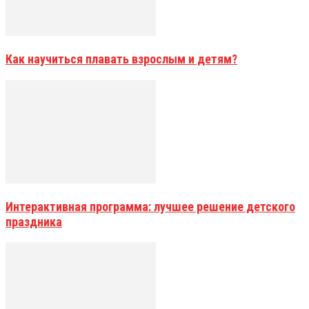
Как научиться плавать взрослым и детям?
Интерактивная программа: лучшее решение детского
праздника