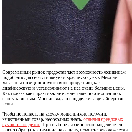
Современный рынок предоставляет возможность женщинам
подобрать для себя стильную и красивую сумку. Многие
магазины позиционируют свою продукцию, как
дизайнерскую и устанавливают на нее очень большие цены.
Как показывает практика, не все честные по отношению к
своим клиентам. Многие выдают подделки за дизайнерские
вещи.
Чтобы не попасть на удочку мошенников, получить
качественный товар, необходимо знать,
отличия брендовых
сумок от подделок
. При выборе дизайнерской модели очень
важно обращать внимание на ее цену, помните, что даже если