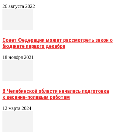
26 августа 2022
Совет Федерации может рассмотреть закон о
бюджете первого декабря
18 ноября 2021
В Челябинской области началась подготовка
к весенне‑полевым работам
12 марта 2024