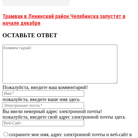
Трамваи в Ленинский район Челябинска запустят в
начале декабря
ОСТАВЬТЕ ОТВЕТ
Пожалуйста, введите ваш комментарий!
пожалуйста, введите ваше имя здесь
Вы ввели неверный адрес электронной почты!
пожалуйста, введите свой адрес электронной почты здесь
сохраните мое имя, адрес электронной почты и веб-сайт в