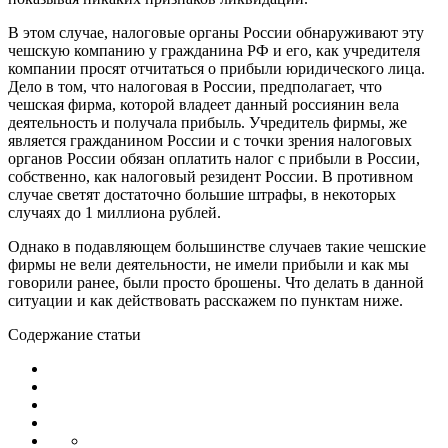
В этом случае, налоговые органы России обнаруживают эту
чешскую компанию у гражданина РФ и его, как учредителя
компании просят отчитаться о прибыли юридического лица.
Дело в том, что налоговая в России, предполагает, что
чешская фирма, которой владеет данный россиянин вела
деятельность и получала прибыль. Учредитель фирмы, же
является гражданином России и с точки зрения налоговых
органов России обязан оплатить налог с прибыли в России,
собственно, как налоговый резидент России. В противном
случае светят достаточно большие штрафы, в некоторых
случаях до 1 миллиона рублей.
Однако в подавляющем большинстве случаев такие чешские
фирмы не вели деятельности, не имели прибыли и как мы
говорили ранее, были просто брошены. Что делать в данной
ситуации и как действовать расскажем по пунктам ниже.
Содержание статьи