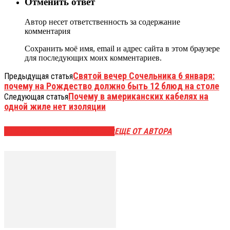
Отменить ответ
Автор несет ответственность за содержание
комментария
Сохранить моё имя, email и адрес сайта в этом браузере
для последующих моих комментариев.
Святой вечер Сочельника 6 января:
Предыдущая статья
почему на Рождество должно быть 12 блюд на столе
Почему в американских кабелях на
Следующая статья
одной жиле нет изоляции
ЭТО МОЖЕТ БЫТЬ ИНТЕРЕСНО
ЕЩЕ ОТ АВТОРА