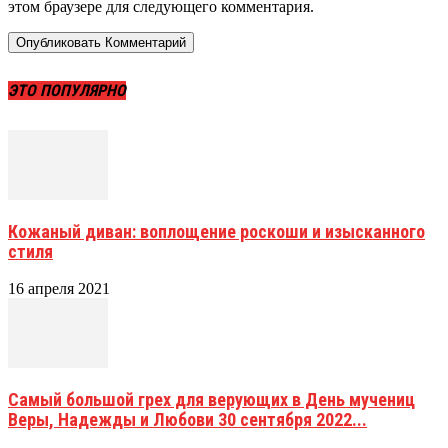
этом браузере для следующего комментария.
ЭТО ПОПУЛЯРНО
Кожаный диван: воплощение роскоши и изысканного
стиля
16 апреля 2021
Самый большой грех для верующих в День мучениц
Веры, Надежды и Любови 30 сентября 2022...