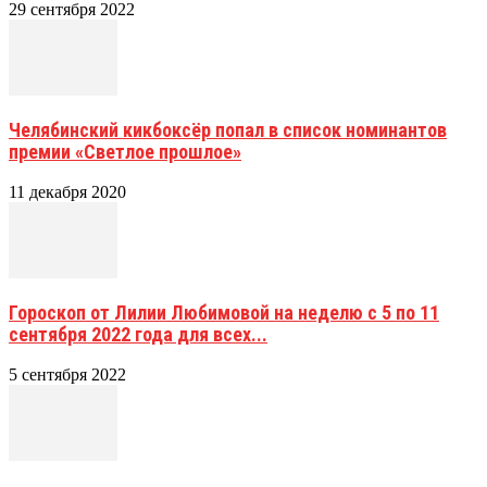
29 сентября 2022
Челябинский кикбоксёр попал в список номинантов
премии «Светлое прошлое»
11 декабря 2020
Гороскоп от Лилии Любимовой на неделю с 5 по 11
сентября 2022 года для всех...
5 сентября 2022