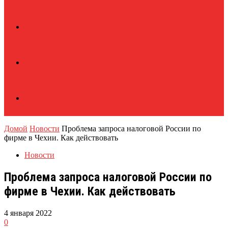
Домой
Новости
Проблема запроса налоговой России по
фирме в Чехии. Как действовать
Новости
Проблема запроса налоговой России по
фирме в Чехии. Как действовать
4 января 2022
0