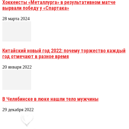
Хоккеисты «Металлурга» в результативном матче
вырвали победу у «Спартака»
28 марта 2024
Китайский новый год 2022: почему торжество каждый
год отмечают в разное время
20 января 2022
В Челябинске в люке нашли тело мужчины
29 декабря 2022