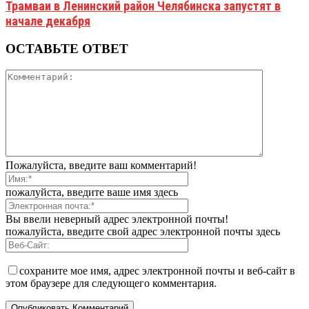
Трамваи в Ленинский район Челябинска запустят в
начале декабря
ОСТАВЬТЕ ОТВЕТ
Пожалуйста, введите ваш комментарий!
пожалуйста, введите ваше имя здесь
Вы ввели неверный адрес электронной почты!
пожалуйста, введите свой адрес электронной почты здесь
сохраните мое имя, адрес электронной почты и веб-сайт в
этом браузере для следующего комментария.