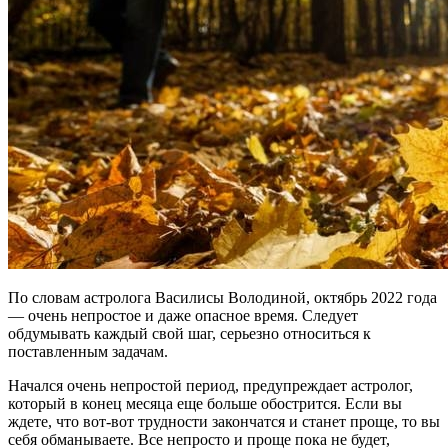
По словам астролога Василисы Володиной, октябрь 2022 года
— очень непростое и даже опасное время. Следует
обдумывать каждый свой шаг, серьезно относиться к
поставленным задачам.
Начался очень непростой период, предупреждает астролог,
который в конец месяца еще больше обострится. Если вы
ждете, что вот-вот трудности закончатся и станет проще, то вы
себя обманываете. Все непросто и проще пока не будет,