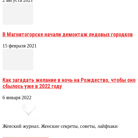
2 августа 2021
В Магнитогорске начали демонтаж ледовых городков
15 февраля 2021
Как загадать желание в ночь на Рождество, чтобы оно
сбылось уже в 2022 году
6 января 2022
Женский журнал. Женские секреты, советы, лайфхаки