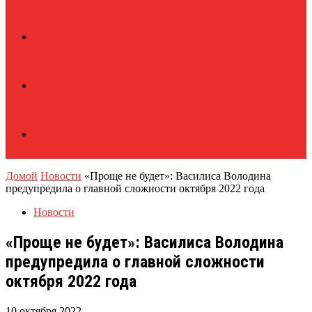
Домой
Новости
«Проще не будет»: Василиса Володина
предупредила о главной сложности октября 2022 года
Новости
«Проще не будет»: Василиса Володина
предупредила о главной сложности
октября 2022 года
10 октября 2022