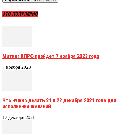
ЭТО ПОПУЛЯРНО
Митинг КПРФ пройдет 7 ноября 2023 года
7 ноября 2023
Что нужно делать 21 и 22 декабря 2021 года для
исполнения желаний
17 декабря 2021