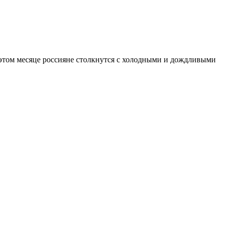
в этом месяце россияне столкнутся с холодными и дождливыми