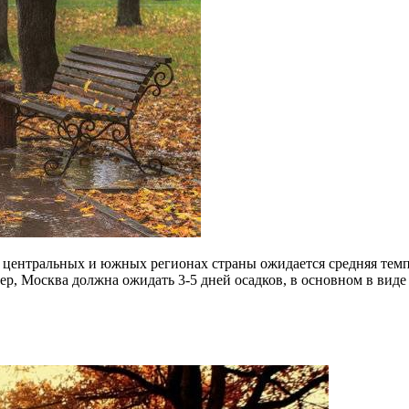
центральных и южных регионах страны ожидается средняя темпер
р, Москва должна ожидать 3-5 дней осадков, в основном в виде