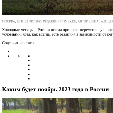
МОСКВА, 22:48, 22 ОКТ 2023, РЕДАКЦИЯ FTIMES.RU, АВТОР ЕЛЕНА ГАЛИЦК
Холодные месяцы в России всегда приносят переменчивую пого
условиями, хотя, как всегда, есть различия в зависимости от р
Содержание статьи
Каким будет ноябрь 2023 года в России