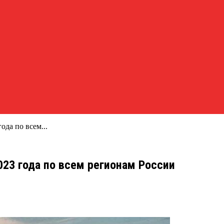
ода по всем...
023 года по всем регионам России