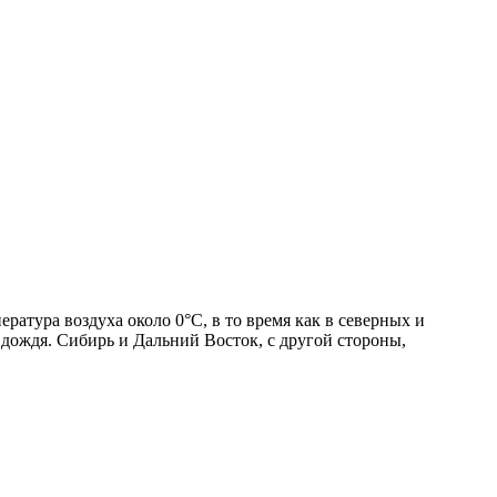
атура воздуха около 0°C, в то время как в северных и
 дождя. Сибирь и Дальний Восток, с другой стороны,