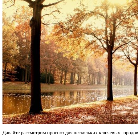
Давайте рассмотрим прогноз для нескольких ключевых городов