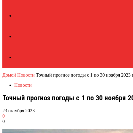
Домой
Новости
Точный прогноз погоды с 1 по 30 ноября 2023 г
Новости
Точный прогноз погоды с 1 по 30 ноября 2
23 октября 2023
0
0