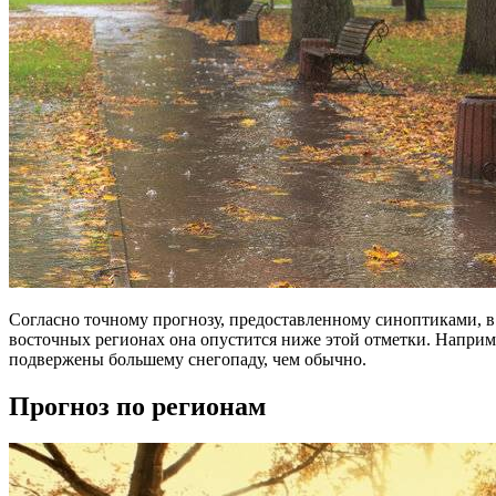
Согласно точному прогнозу, предоставленному синоптиками, в 
восточных регионах она опустится ниже этой отметки. Наприме
подвержены большему снегопаду, чем обычно.
Прогноз по регионам